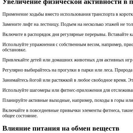
Увеличение физической активности в 
Применение ходьбы вместо использования транспорта в корот
Замените лифт на лестницу. Подъем на несколько этажей не то
Включите в распорядок дня регулярные перерывы. Вставайте к
Используйте упражнения с собственным весом, например, при
обстановке.
Привлекайте детей или домашних животных для активных игр на
Регулярно выбирайтесь на прогулки в парки или леса. Природа
Занимайтесь йогой или растяжкой в любое свободное время. Э
Используйте шагомеры или фитнес-приложения для отслеживан
Планируйте активные выходные, например, походы в горы или 
Включайте в повседневные привычки элементы фитнеса, такие 
общее состояние.
Влияние питания на обмен веществ