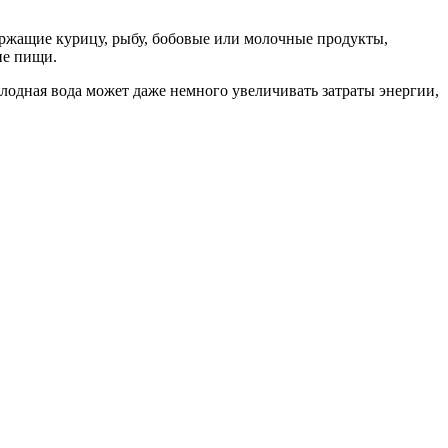
ержащие курицу, рыбу, бобовые или молочные продукты,
ие пищи.
лодная вода может даже немного увеличивать затраты энергии,