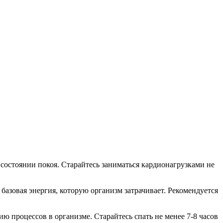
состоянии покоя. Старайтесь заниматься кардионагрузками не
зовая энергия, которую организм затрачивает. Рекомендуется
ю процессов в организме. Старайтесь спать не менее 7-8 часов