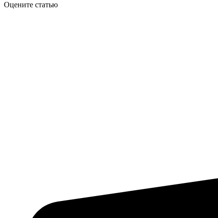
Оцените статью