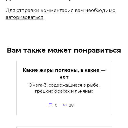
Для отправки комментария вам необходимо
авторизоваться
.
Вам также может понравиться
Какие жиры полезны, а какие —
нет
Омега-3, содержащиеся в рыбе,
грецких орехах и льняных
0
28