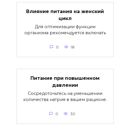
Влияние питания на женский
цикл
Для оптимизации функции
организма рекомендуется включать
0
18
Питание при повышенном
давлении
Сосредоточьтесь на уменьшении
количества натрия в вашем рационе.
0
30