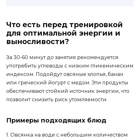
Что есть перед тренировкой
для оптимальной энергии и
выносливости?
За 30-60 минут до занятия рекомендуется
употребить углеводы с низким гликемическим
индексом. Подойдут овсяные хлопья, банан
или греческий йогурт с медом. Эти продукты
обеспечивают стойкий источник энергии, что
позволит снизить риск утомляемости.
Примеры подходящих блюд
1. Овсянка на воде с небольшим количеством