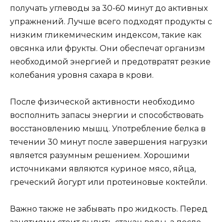
получать углеводы за 30-60 минут до активных
упражнений. Лучше всего подходят продукты с
низким гликемическим индексом, такие как
овсянка или фрукты. Они обеспечат организм
необходимой энергией и предотвратят резкие
колебания уровня сахара в крови.
После физической активности необходимо
восполнить запасы энергии и способствовать
восстановлению мышц. Употребление белка в
течении 30 минут после завершения нагрузки
является разумным решением. Хорошими
источниками являются куриное мясо, яйца,
греческий йогурт или протеиновые коктейли.
Важно также не забывать про жидкость. Перед