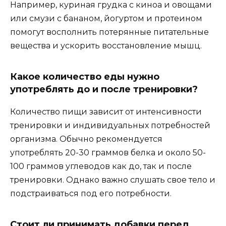
Например, куриная грудка с киноа и овощами
или смузи с бананом, йогуртом и протеином
помогут восполнить потерянные питательные
вещества и ускорить восстановление мышц.
Какое количество еды нужно
употреблять до и после тренировки?
Количество пищи зависит от интенсивности
тренировки и индивидуальных потребностей
организма. Обычно рекомендуется
употреблять 20-30 граммов белка и около 50-
100 граммов углеводов как до, так и после
тренировки. Однако важно слушать свое тело и
подстраиваться под его потребности.
Стоит ли принимать добавки перед