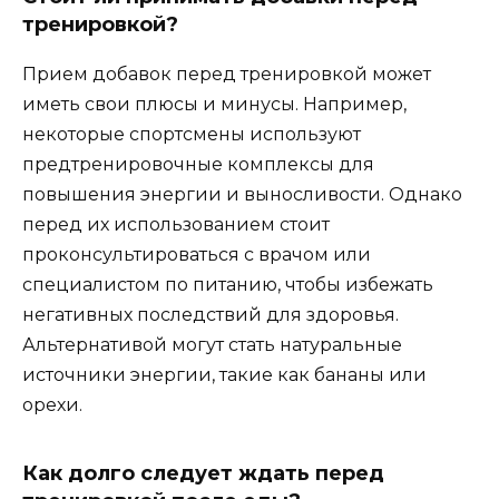
тренировкой?
Прием добавок перед тренировкой может
иметь свои плюсы и минусы. Например,
некоторые спортсмены используют
предтренировочные комплексы для
повышения энергии и выносливости. Однако
перед их использованием стоит
проконсультироваться с врачом или
специалистом по питанию, чтобы избежать
негативных последствий для здоровья.
Альтернативой могут стать натуральные
источники энергии, такие как бананы или
орехи.
Как долго следует ждать перед