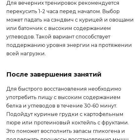
Для вечерних тренировок рекомендуется
перекусить 1-2 часа перед началом. Выбор
может падать на сэндвич с курицей и овощами
или батончик с высоким содержанием
углеводов. Такой вариант способствует
поддержанию уровня энергии на протяжении
всей нагрузки.
После завершения занятий
Для быстрого восстановления необходимо
употребить пищу с высоким содержанием
белка и углеводов в течение 30-60 минут.
Подойдут куриные грудки с картофельным
пюре или протеиновый коктейль с фруктами.
Это поможет восполнить запасы гликогена и
поддержать процессы восстановления мышц.