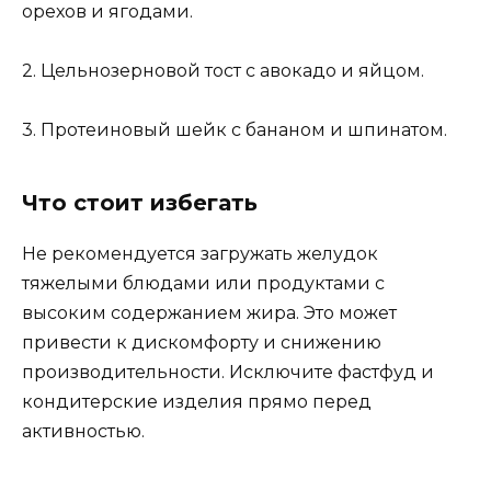
орехов и ягодами.
2. Цельнозерновой тост с авокадо и яйцом.
3. Протеиновый шейк с бананом и шпинатом.
Что стоит избегать
Не рекомендуется загружать желудок
тяжелыми блюдами или продуктами с
высоким содержанием жира. Это может
привести к дискомфорту и снижению
производительности. Исключите фастфуд и
кондитерские изделия прямо перед
активностью.