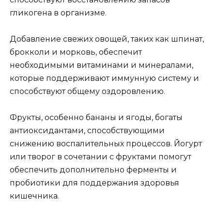
гликогена в организме.
Добавление свежих овощей, таких как шпинат,
брокколи и морковь, обеспечит
необходимыми витаминами и минералами,
которые поддерживают иммунную систему и
способствуют общему оздоровлению.
Фрукты, особенно бананы и ягоды, богаты
антиоксидантами, способствующими
снижению воспалительных процессов. Йогурт
или творог в сочетании с фруктами помогут
обеспечить дополнительно ферменты и
пробиотики для поддержания здоровья
кишечника.