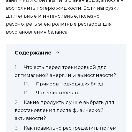
занятиями стоит выпить стакан воды, а после –
восполнить потерю жидкости. Если нагрузки
длительные и интенсивные, полезно
рассмотреть электролитные растворы для
восстановления баланса.
Содержание
Что есть перед тренировкой для
оптимальной энергии и выносливости?
Примеры подходящих блюд
Что стоит избегать
Какие продукты лучше выбрать для
восстановления после физической
активности?
Как правильно распределить прием