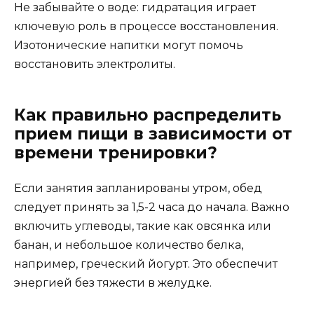
Не забывайте о воде: гидратация играет
ключевую роль в процессе восстановления.
Изотонические напитки могут помочь
восстановить электролиты.
Как правильно распределить
прием пищи в зависимости от
времени тренировки?
Если занятия запланированы утром, обед
следует принять за 1,5-2 часа до начала. Важно
включить углеводы, такие как овсянка или
банан, и небольшое количество белка,
например, греческий йогурт. Это обеспечит
энергией без тяжести в желудке.