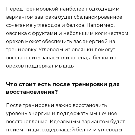
Перед тренировкой наиболее подходящим
вариантом завтрака будет сбалансированное
сочетание углеводов и белков. Например,
овсянка с фруктами и небольшим количеством
орехов может обеспечить вас энергией на
тренировку. Углеводы из овсянки помогут
восстановить запасы гликогена, а белки из
орехов поддержат мышцы.
Что стоит есть после тренировки для
восстановления?
После тренировки важно восстановить
уровень энергии и поддержать мышечное
восстановление. Идеальным вариантом будет
прием пищи, содержащей белки и углеводы.