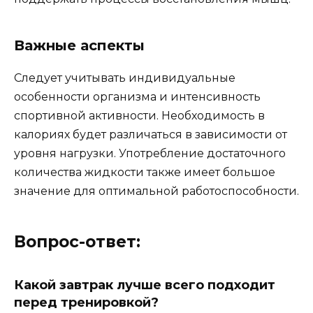
Важные аспекты
Следует учитывать индивидуальные
особенности организма и интенсивность
спортивной активности. Необходимость в
калориях будет различаться в зависимости от
уровня нагрузки. Употребление достаточного
количества жидкости также имеет большое
значение для оптимальной работоспособности.
Вопрос-ответ:
Какой завтрак лучше всего подходит
перед тренировкой?