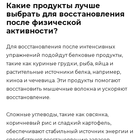
Какие продукты лучше
выбрать для восстановления
после физической
активности?
Для восстановления после интенсивных
упражнений подойдут белковые продукты,
такие как куриные грудки, рыба, яйца и
растительные источники белка, например,
киноа и чечевица. Эти продукты помогают
восстановить мышечные волокна и ускоряют
восстановление.
Сложные углеводы, такие как овсянка,
коричневый рис и сладкий картофель,
обеспечивают стабильный источник энергии и
способствуют восстановлению запасов