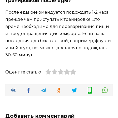
тренировкой после еды?
После еды рекомендуется подождать 1-2 часа,
прежде чем приступать к тренировке. Это
время необходимо для переваривания пищи
и предотвращения дискомфорта. Если ваша
последняя еда была легкой, например, фрукты
или йогурт, возможно, достаточно подождать
30-60 минут.
Оцените статью
Добавить комментарий