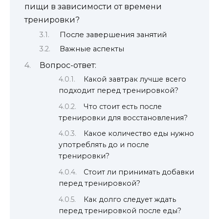
пищи в зависимости от времени
тренировки?
После завершения занятий
Важные аспекты
Вопрос-ответ:
Какой завтрак лучше всего
подходит перед тренировкой?
Что стоит есть после
тренировки для восстановления?
Какое количество еды нужно
употреблять до и после
тренировки?
Стоит ли принимать добавки
перед тренировкой?
Как долго следует ждать
перед тренировкой после еды?