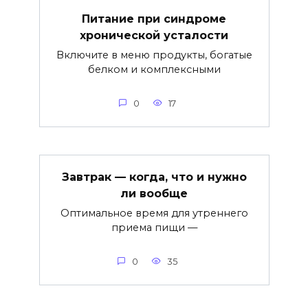
Питание при синдроме
хронической усталости
Включите в меню продукты, богатые
белком и комплексными
0
17
Завтрак — когда, что и нужно
ли вообще
Оптимальное время для утреннего
приема пищи —
0
35